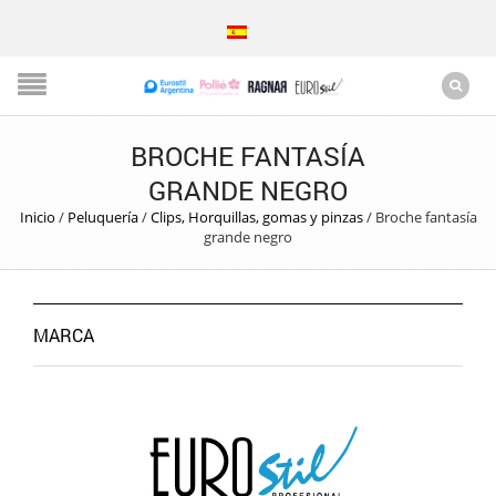
BROCHE FANTASÍA
GRANDE NEGRO
Inicio
/
Peluquería
/
Clips, Horquillas, gomas y pinzas
/
Broche fantasía
grande negro
MARCA