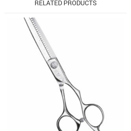
RELATED PRODUCTS