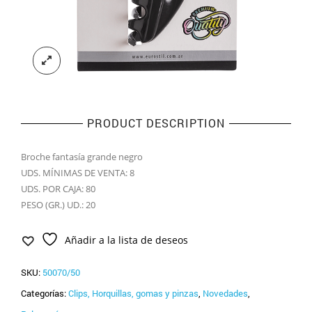
PRODUCT DESCRIPTION
Broche fantasía grande negro
UDS. MÍNIMAS DE VENTA: 8
UDS. POR CAJA: 80
PESO (GR.) UD.: 20
Añadir a la lista de deseos
SKU:
50070/50
Categorías:
Clips, Horquillas, gomas y pinzas
,
Novedades
,