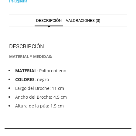
Peluquería
DESCRIPCIÓN
VALORACIONES (0)
DESCRIPCIÓN
MATERIAL Y MEDIDAS:
MATERIAL
: Polipropileno
COLORES
: negro
Largo del Broche: 11 cm
Ancho del Broche: 4.5 cm
Altura de la púa: 1.5 cm