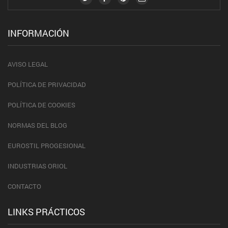
INFORMACIÓN
AVISO LEGAL
POLÍTICA DE PRIVACIDAD
POLÍTICA DE COOKIES
NORMAS DEL BLOG
EUROSTIL PROGESIONAL
INDUSTRIAS ORIOL
CONTACTO
LINKS PRÁCTICOS