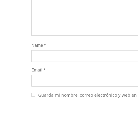
Name
*
Email
*
Guarda mi nombre, correo electrónico y web en