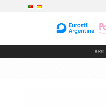
INICIO