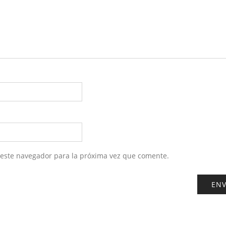
 este navegador para la próxima vez que comente.