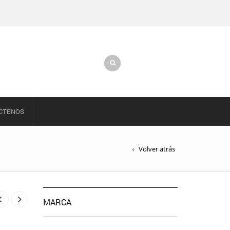
CTENOS
Volver atrás
MARCA