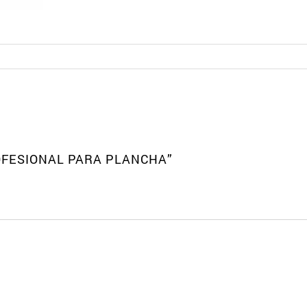
OFESIONAL PARA PLANCHA”