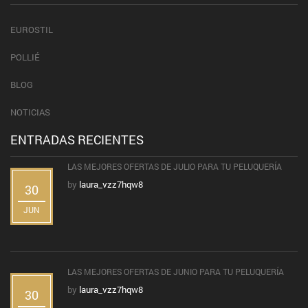
EUROSTIL
POLLIÉ
BLOG
NOTICIAS
ENTRADAS RECIENTES
LAS MEJORES OFERTAS DE JULIO PARA TU PELUQUERÍA
by
laura_vzz7hqw8
30
JUN
LAS MEJORES OFERTAS DE JUNIO PARA TU PELUQUERÍA
by
laura_vzz7hqw8
30