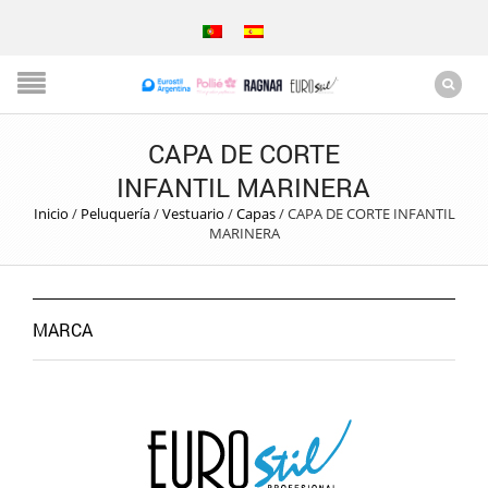
CAPA DE CORTE
INFANTIL MARINERA
Inicio
/
Peluquería
/
Vestuario
/
Capas
/
CAPA DE CORTE INFANTIL
MARINERA
MARCA