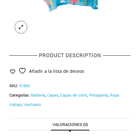
PRODUCT DESCRIPTION
Añadir a la lista de deseos
SKU:
51860
Categorías:
Barberia
,
Capas
,
Capas de corte
,
Peluquería
,
Ropa
trabajo
,
Vestuario
VALORACIONES (0)