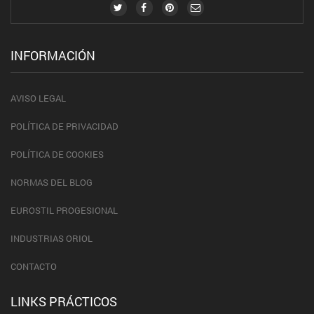
INFORMACIÓN
AVISO LEGAL
POLÍTICA DE PRIVACIDAD
POLÍTICA DE COOKIES
NORMAS DEL BLOG
EUROSTIL PROGESIONAL
INDUSTRIAS ORIOL
CONTACTO
LINKS PRÁCTICOS