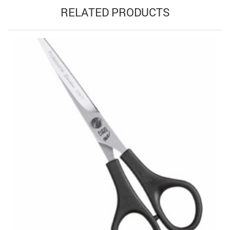
RELATED PRODUCTS