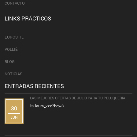
CONTACTO
LINKS PRÁCTICOS
EUROSTIL
POLLIÉ
BLOG
NOTICIAS
ENTRADAS RECIENTES
LAS MEJORES OFERTAS DE JULIO PARA TU PELUQUERÍA
by
laura_vzz7hqw8
30
JUN