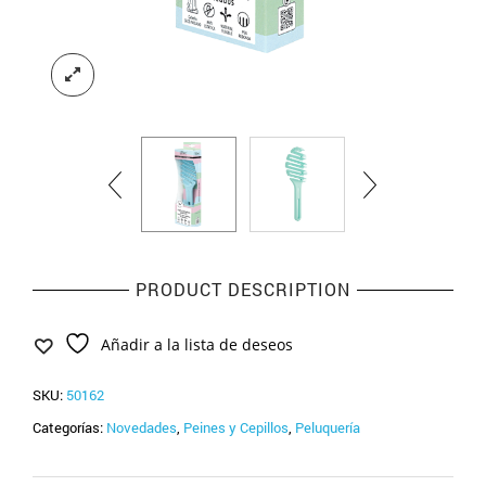
PRODUCT DESCRIPTION
Añadir a la lista de deseos
SKU:
50162
Categorías:
Novedades
,
Peines y Cepillos
,
Peluquería