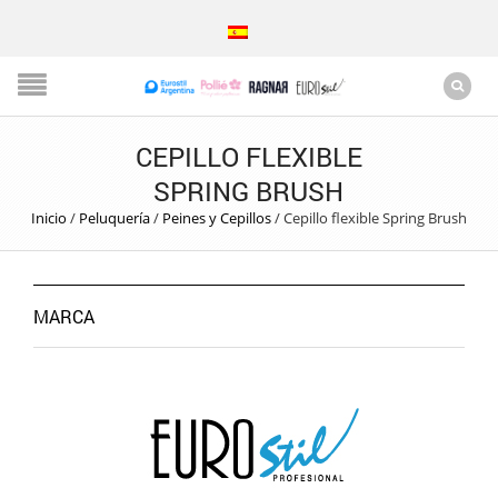
CEPILLO FLEXIBLE
SPRING BRUSH
Inicio
/
Peluquería
/
Peines y Cepillos
/
Cepillo flexible Spring Brush
MARCA