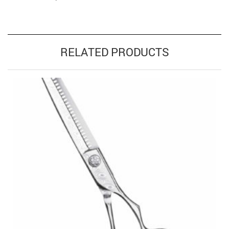
RELATED PRODUCTS