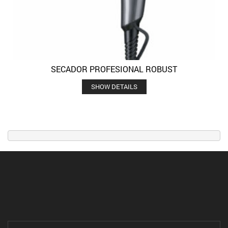
SECADOR PROFESIONAL ROBUST
SHOW DETAILS