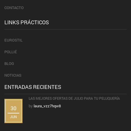
CONTACTO
LINKS PRÁCTICOS
EUROSTIL
POLLIÉ
BLOG
NOTICIAS
ENTRADAS RECIENTES
LAS MEJORES OFERTAS DE JULIO PARA TU PELUQUERÍA
by
laura_vzz7hqw8
30
JUN