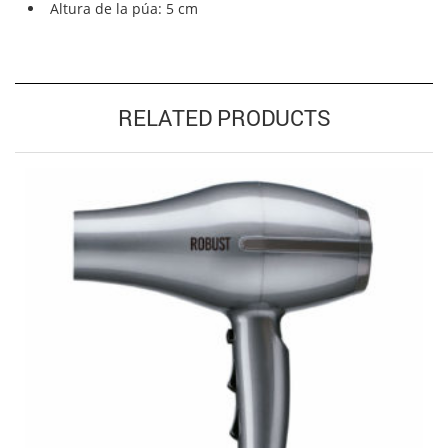
Altura de la púa: 5 cm
RELATED PRODUCTS