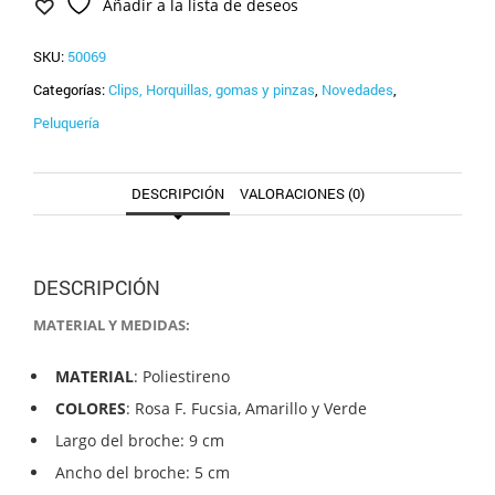
Añadir a la lista de deseos
SKU:
50069
Categorías:
Clips, Horquillas, gomas y pinzas
,
Novedades
,
Peluquería
DESCRIPCIÓN
VALORACIONES (0)
DESCRIPCIÓN
MATERIAL Y MEDIDAS:
MATERIAL
: Poliestireno
COLORES
: Rosa F. Fucsia, Amarillo y Verde
Largo del broche: 9 cm
Ancho del broche: 5 cm