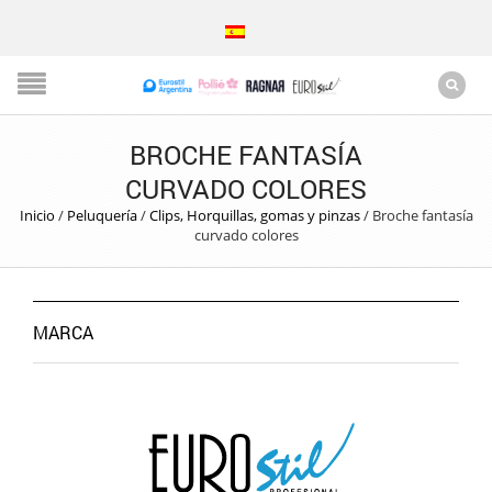
BROCHE FANTASÍA
CURVADO COLORES
Inicio
/
Peluquería
/
Clips, Horquillas, gomas y pinzas
/
Broche fantasía
curvado colores
MARCA