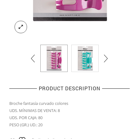
PRODUCT DESCRIPTION
Broche fantasía curvado colores
UDS. MÍNIMAS DE VENTA: 8
UDS. POR CAJA: 80
PESO (GR.) UD.: 20