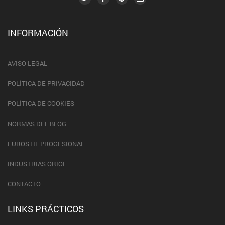
INFORMACIÓN
AVISO LEGAL
POLÍTICA DE PRIVACIDAD
POLÍTICA DE COOKIES
NORMAS DEL BLOG
EUROSTIL PROGESIONAL
INDUSTRIAS ORIOL
CONTACTO
LINKS PRÁCTICOS