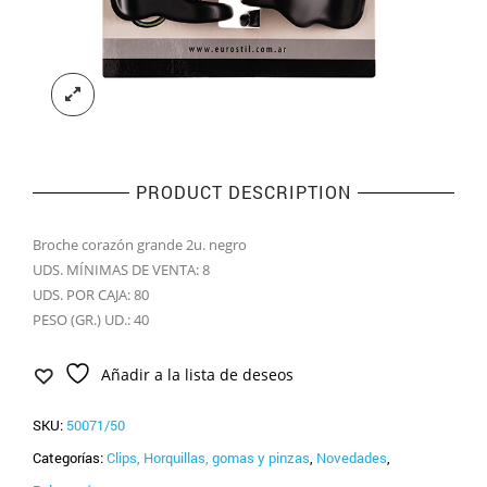
PRODUCT DESCRIPTION
Broche corazón grande 2u. negro
UDS. MÍNIMAS DE VENTA: 8
UDS. POR CAJA: 80
PESO (GR.) UD.: 40
Añadir a la lista de deseos
SKU:
50071/50
Categorías:
Clips, Horquillas, gomas y pinzas
,
Novedades
,