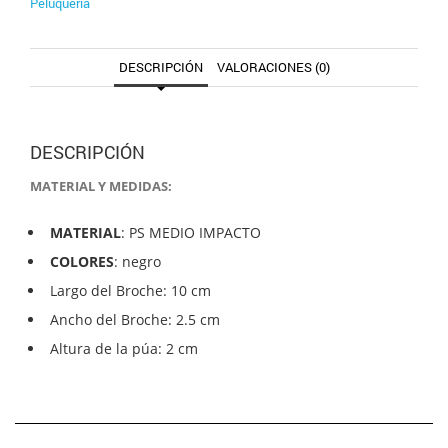
Peluquería
DESCRIPCIÓN
VALORACIONES (0)
DESCRIPCIÓN
MATERIAL Y MEDIDAS:
MATERIAL
: PS MEDIO IMPACTO
COLORES
: negro
Largo del Broche: 10 cm
Ancho del Broche: 2.5 cm
Altura de la púa: 2 cm