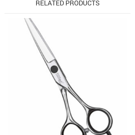
RELATED PRODUCTS