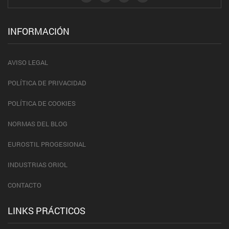
INFORMACIÓN
AVISO LEGAL
POLÍTICA DE PRIVACIDAD
POLÍTICA DE COOKIES
NORMAS DEL BLOG
EUROSTIL PROGESIONAL
INDUSTRIAS ORIOL
CONTACTO
LINKS PRÁCTICOS