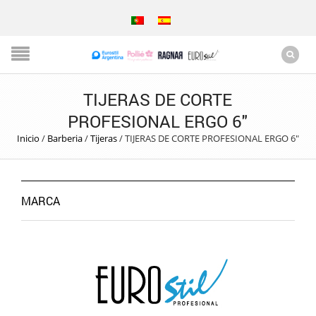
TIJERAS DE CORTE
PROFESIONAL ERGO 6″
Inicio
/
Barberia
/
Tijeras
/
TIJERAS DE CORTE PROFESIONAL ERGO 6″
MARCA