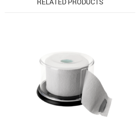
RELATED PRODUCTS