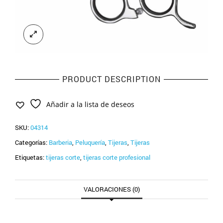
PRODUCT DESCRIPTION
Añadir a la lista de deseos
SKU:
04314
Categorías:
Barberia
,
Peluquería
,
Tijeras
,
Tijeras
Etiquetas:
tijeras corte
,
tijeras corte profesional
VALORACIONES (0)