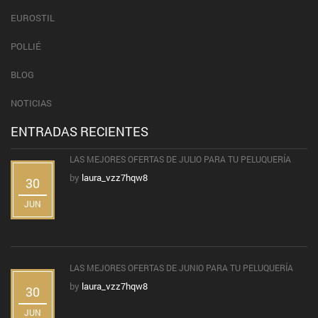
EUROSTIL
POLLIÉ
BLOG
NOTICIAS
ENTRADAS RECIENTES
LAS MEJORES OFERTAS DE JULIO PARA TU PELUQUERÍA
by
laura_vzz7hqw8
30
JUN
LAS MEJORES OFERTAS DE JUNIO PARA TU PELUQUERÍA
by
laura_vzz7hqw8
30
JUN