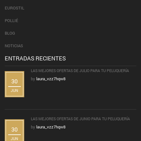
EUROSTIL
POLLIÉ
BLOG
NOTICIAS
ENTRADAS RECIENTES
LAS MEJORES OFERTAS DE JULIO PARA TU PELUQUERÍA
by
laura_vzz7hqw8
30
JUN
LAS MEJORES OFERTAS DE JUNIO PARA TU PELUQUERÍA
by
laura_vzz7hqw8
30
JUN