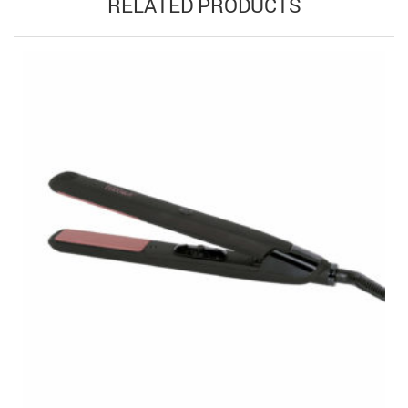
RELATED PRODUCTS