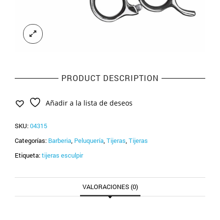
PRODUCT DESCRIPTION
Añadir a la lista de deseos
SKU:
04315
Categorías:
Barberia
,
Peluquería
,
Tijeras
,
Tijeras
Etiqueta:
tijeras esculpir
VALORACIONES (0)