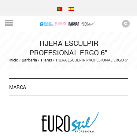
TIJERA ESCULPIR
PROFESIONAL ERGO 6″
Inicio
/
Barberia
/
Tijeras
/
TIJERA ESCULPIR PROFESIONAL ERGO 6″
MARCA