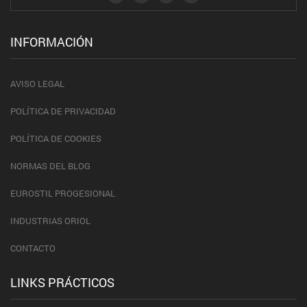
INFORMACIÓN
AVISO LEGAL
POLÍTICA DE PRIVACIDAD
POLÍTICA DE COOKIES
NORMAS DEL BLOG
EUROSTIL PROGESIONAL
INDUSTRIAS ORIOL
CONTACTO
LINKS PRÁCTICOS