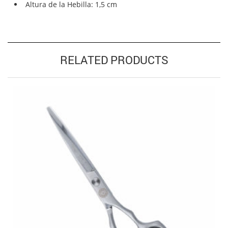
Altura de la Hebilla: 1,5 cm
RELATED PRODUCTS