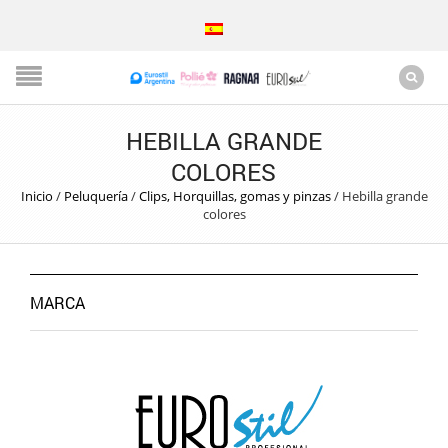
HEBILLA GRANDE
COLORES
Inicio
/
Peluquería
/
Clips, Horquillas, gomas y pinzas
/
Hebilla grande
colores
MARCA