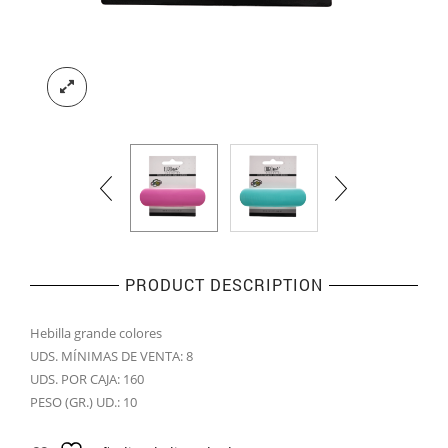
PRODUCT DESCRIPTION
Hebilla grande colores
UDS. MÍNIMAS DE VENTA: 8
UDS. POR CAJA: 160
PESO (GR.) UD.: 10