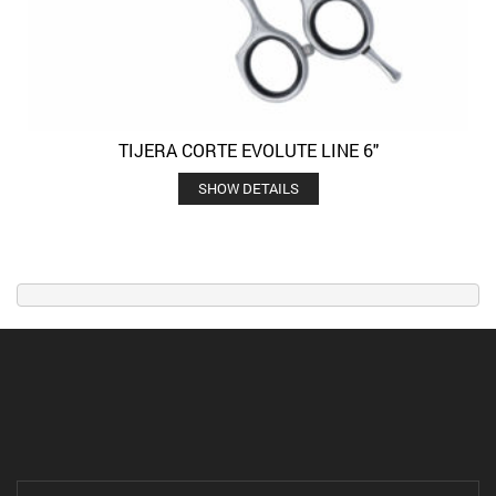
TIJERA CORTE EVOLUTE LINE 6″
SHOW DETAILS