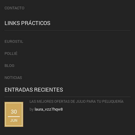
CONTACTO
LINKS PRÁCTICOS
EUROSTIL
POLLIÉ
BLOG
NOTICIAS
ENTRADAS RECIENTES
LAS MEJORES OFERTAS DE JULIO PARA TU PELUQUERÍA
by
laura_vzz7hqw8
30
JUN