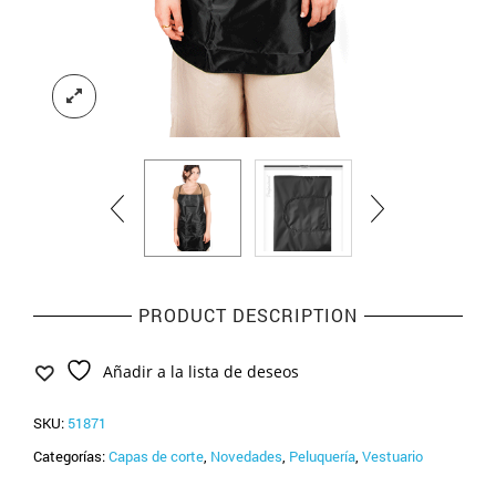
PRODUCT DESCRIPTION
Añadir a la lista de deseos
SKU:
51871
Categorías:
Capas de corte
,
Novedades
,
Peluquería
,
Vestuario