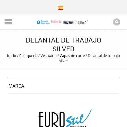
DELANTAL DE TRABAJO
SILVER
Inicio
/
Peluquería
/
Vestuario
/
Capas de corte
/
Delantal de trabajo
silver
MARCA