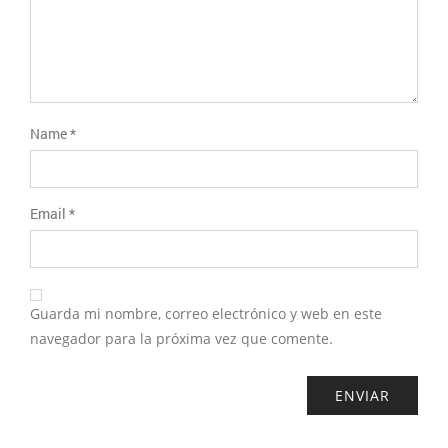
Name
*
Email
*
Guarda mi nombre, correo electrónico y web en este
navegador para la próxima vez que comente.