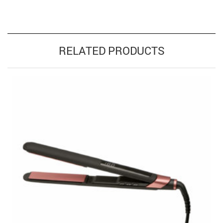
RELATED PRODUCTS