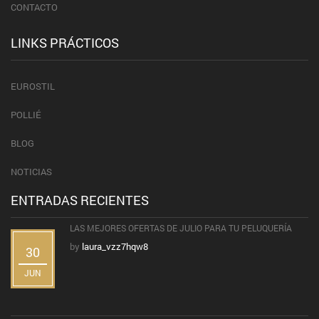
CONTACTO
LINKS PRÁCTICOS
EUROSTIL
POLLIÉ
BLOG
NOTICIAS
ENTRADAS RECIENTES
LAS MEJORES OFERTAS DE JULIO PARA TU PELUQUERÍA
by
laura_vzz7hqw8
30
JUN