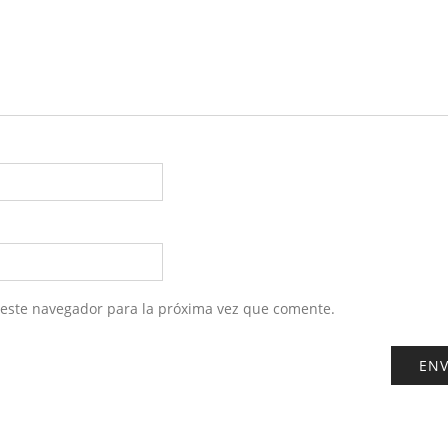
 este navegador para la próxima vez que comente.