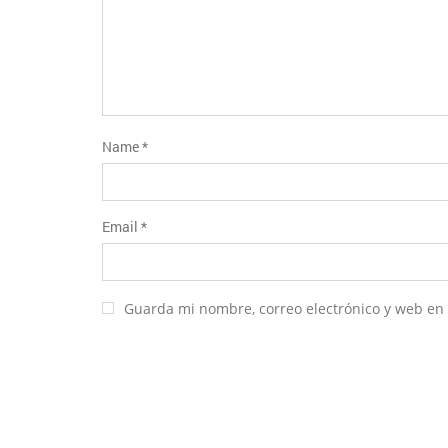
Name
*
Email
*
Guarda mi nombre, correo electrónico y web en