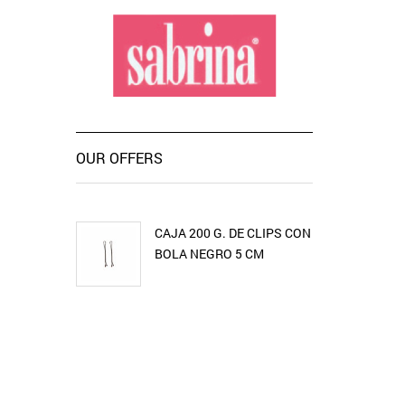
OUR OFFERS
CAJA 200 G. DE CLIPS CON
BOLA NEGRO 5 CM