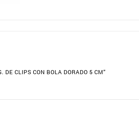
. DE CLIPS CON BOLA DORADO 5 CM”