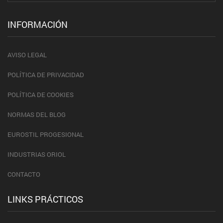
INFORMACIÓN
AVISO LEGAL
POLÍTICA DE PRIVACIDAD
POLÍTICA DE COOKIES
NORMAS DEL BLOG
EUROSTIL PROGESIONAL
INDUSTRIAS ORIOL
CONTACTO
LINKS PRÁCTICOS