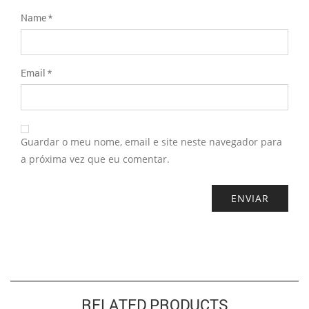
Name
*
Email
*
Guardar o meu nome, email e site neste navegador para
a próxima vez que eu comentar.
RELATED PRODUCTS