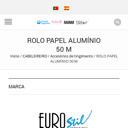
ROLO PAPEL ALUMÍNIO
50 M
Início
/
CABELEIREIRO
/
Accesórios de tingimento
/
ROLO PAPEL
ALUMÍNIO 50 M
MARCA