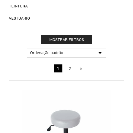
TEINTURA
VESTUARIO
MOSTRAR FILTROS
1
2