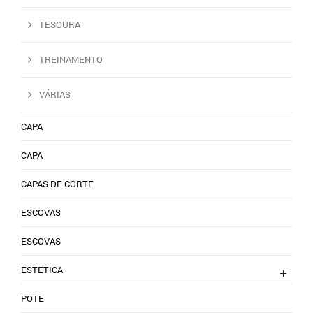
TESOURA
TREINAMENTO
VÁRIAS
CAPA
CAPA
CAPAS DE CORTE
ESCOVAS
ESCOVAS
ESTETICA
POTE