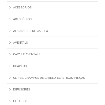
ACESSÓRIOS
ACESSÓRIOS
ALISADORES DE CABELO
AVENTALS
CAPAS E AVENTALS
CHAPÉUS
CLIPES, GRAMPOS DE CABELO, ELÁSTICOS, PINÇAS
DIFUSORES
ELÉTRICO