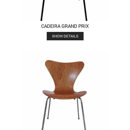
CADEIRA GRAND PRIX
SHOW DETAILS