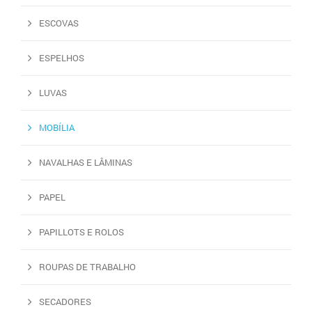
ESCOVAS
ESPELHOS
LUVAS
MOBÍLIA
NAVALHAS E LÂMINAS
PAPEL
PAPILLOTS E ROLOS
ROUPAS DE TRABALHO
SECADORES