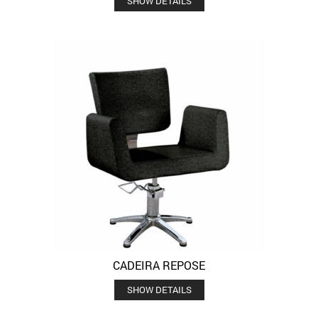
SHOW DETAILS
CADEIRA REPOSE
SHOW DETAILS