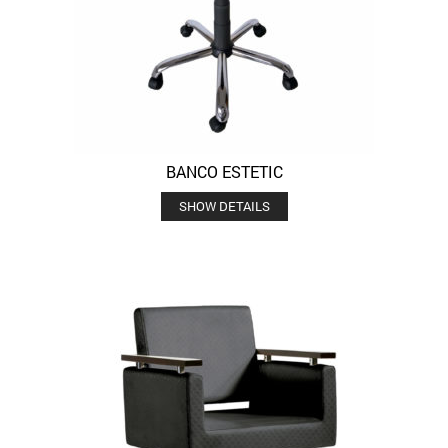
BANCO ESTETIC
SHOW DETAILS