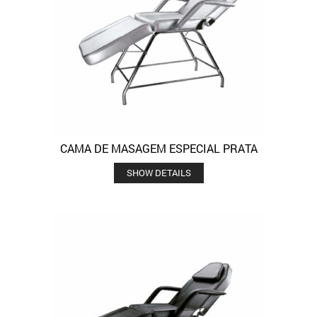
CAMA DE MASAGEM ESPECIAL PRATA
SHOW DETAILS