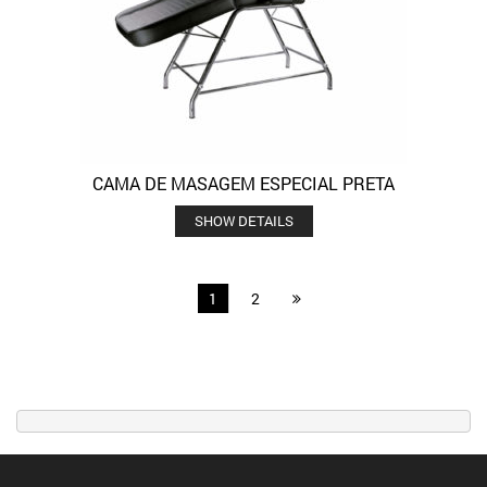
CAMA DE MASAGEM ESPECIAL PRETA
SHOW DETAILS
1
2