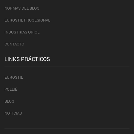
NORMAS DEL BLOG
EUROSTIL PROGESIONAL
INDUSTRIAS ORIOL
CONTACTO
LINKS PRÁCTICOS
EUROSTIL
POLLIÉ
BLOG
NOTICIAS