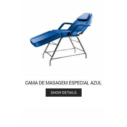
CAMA DE MASAGEM ESPECIAL AZUL
SHOW DETAILS