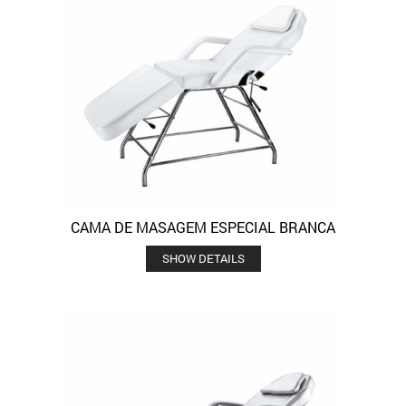
CAMA DE MASAGEM ESPECIAL BRANCA
SHOW DETAILS