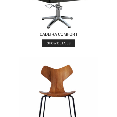
CADEIRA COMFORT
SHOW DETAILS