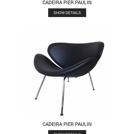
CADEIRA PIER PAULIN
SHOW DETAILS
CADEIRA PIER PAULIN