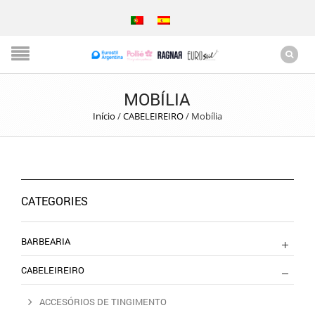
MOBÍLIA
Início
/
CABELEIREIRO
/
Mobília
CATEGORIES
BARBEARIA
CABELEIREIRO
ACCESÓRIOS DE TINGIMENTO