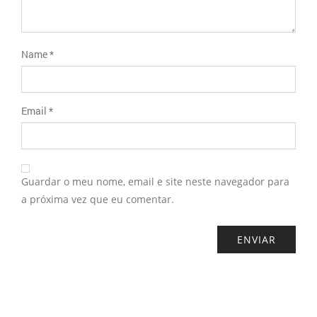
Name
*
Email
*
Guardar o meu nome, email e site neste navegador para
a próxima vez que eu comentar.