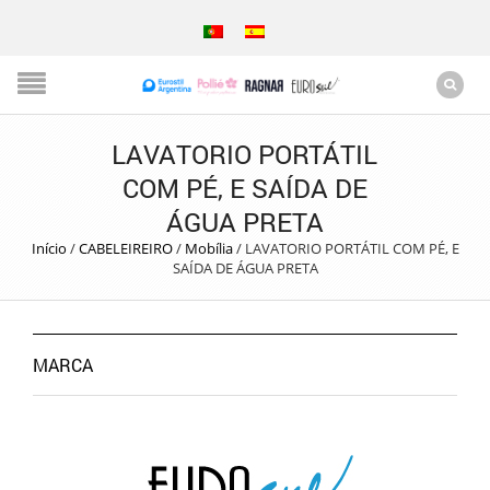
LAVATORIO PORTÁTIL
COM PÉ, E SAÍDA DE
ÁGUA PRETA
Início
/
CABELEIREIRO
/
Mobília
/
LAVATORIO PORTÁTIL COM PÉ, E
SAÍDA DE ÁGUA PRETA
MARCA