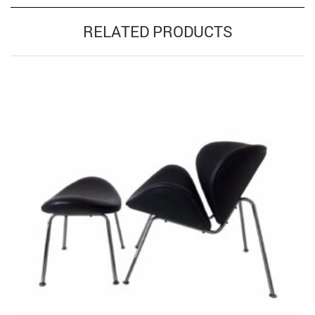
RELATED PRODUCTS