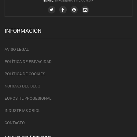
EMAIL
:
INFO@EUROSTIL.COM.AR
INFORMACIÓN
AVISO LEGAL
POLÍTICA DE PRIVACIDAD
POLÍTICA DE COOKIES
NORMAS DEL BLOG
EUROSTIL PROGESIONAL
INDUSTRIAS ORIOL
CONTACTO