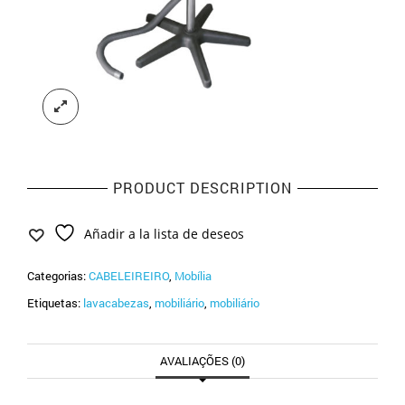
PRODUCT DESCRIPTION
Añadir a la lista de deseos
Categorias:
CABELEIREIRO
,
Mobília
Etiquetas:
lavacabezas
,
mobiliário
,
mobiliário
AVALIAÇÕES (0)