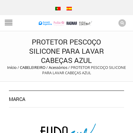
PROTETOR PESCOÇO
SILICONE PARA LAVAR
CABEÇAS AZUL
Início
/
CABELEIREIRO
/
Acessórios
/
PROTETOR PESCOÇO SILICONE
PARA LAVAR CABEÇAS AZUL
MARCA