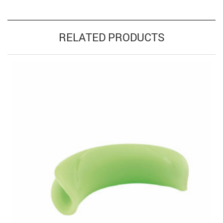
RELATED PRODUCTS