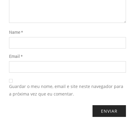
Name
*
Email
*
Guardar o meu nome, email e site neste navegador para
a próxima vez que eu comentar.