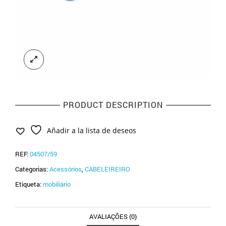
PRODUCT DESCRIPTION
Añadir a la lista de deseos
REF:
04507/59
Categorias:
Acessórios
,
CABELEIREIRO
Etiqueta:
mobiliário
AVALIAÇÕES (0)