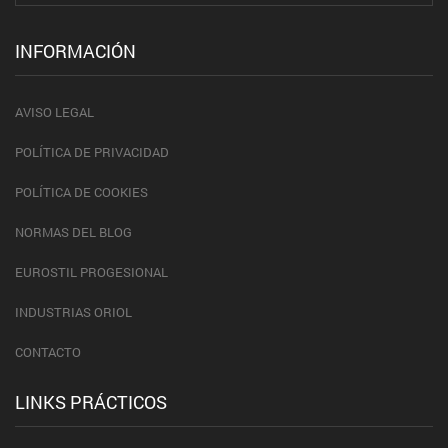
INFORMACIÓN
AVISO LEGAL
POLÍTICA DE PRIVACIDAD
POLÍTICA DE COOKIES
NORMAS DEL BLOG
EUROSTIL PROGESIONAL
INDUSTRIAS ORIOL
CONTACTO
LINKS PRÁCTICOS