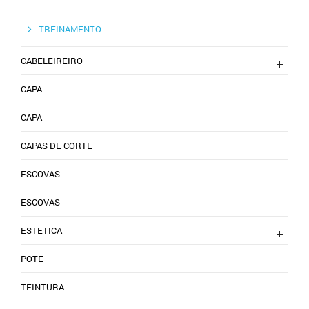
TREINAMENTO
CABELEIREIRO
CAPA
CAPA
CAPAS DE CORTE
ESCOVAS
ESCOVAS
ESTETICA
POTE
TEINTURA