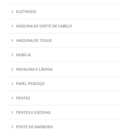
ELÉTRICOS
MÁQUINA DE CORTE DE CABELO
MÁQUINA DE TOQUE
MOBÍLIA
NAVALHAS E LÂMINA
PAPEL PESCOÇO
PENTES
PENTES E ESCOVAS
POSTE DE BARBEIRO