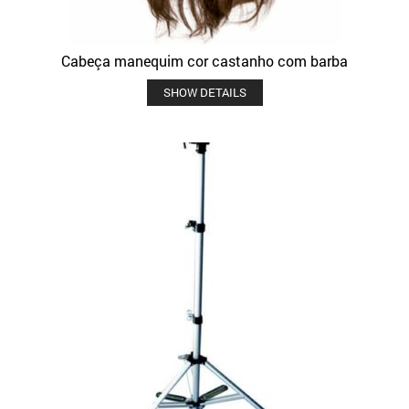
Cabeça manequim cor castanho com barba
SHOW DETAILS