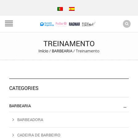
TREINAMENTO
Início
/
BARBEARIA
/
Treinamento
CATEGORIES
BARBEARIA
BARBEADORA
CADEIRA DE BARBEIRO