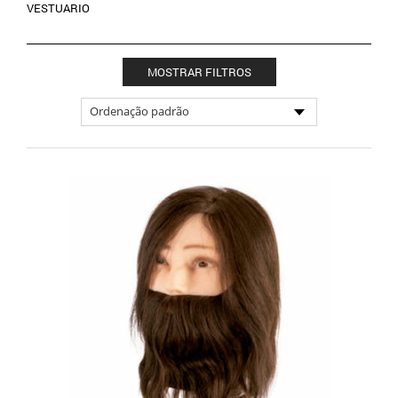
VESTUARIO
MOSTRAR FILTROS