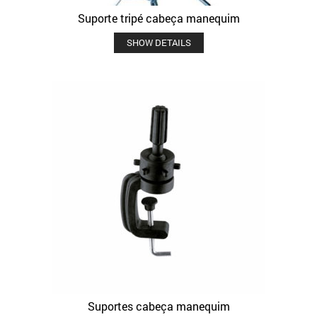
Suporte tripé cabeça manequim
SHOW DETAILS
Suportes cabeça manequim