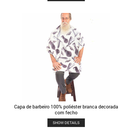
Capa de barbeiro 100% poliéster branca decorada
com fecho
SHOW DETAILS