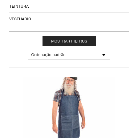
TEINTURA
VESTUARIO
MOSTRAR FILTROS