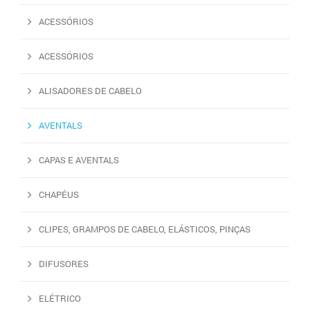
ACESSÓRIOS
ACESSÓRIOS
ALISADORES DE CABELO
AVENTALS
CAPAS E AVENTALS
CHAPÉUS
CLIPES, GRAMPOS DE CABELO, ELÁSTICOS, PINÇAS
DIFUSORES
ELÉTRICO