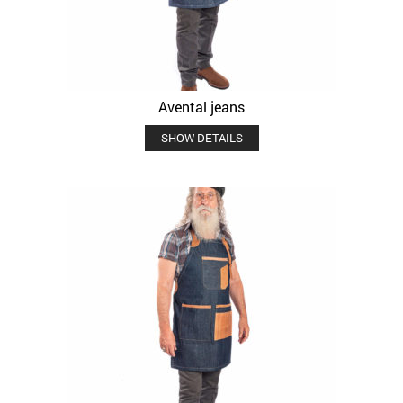
Avental jeans
SHOW DETAILS