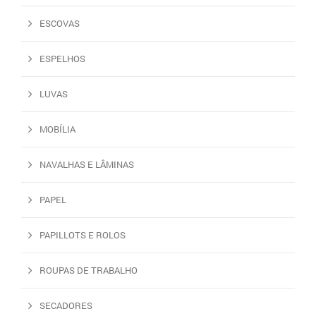
ESCOVAS
ESPELHOS
LUVAS
MOBÍLIA
NAVALHAS E LÂMINAS
PAPEL
PAPILLOTS E ROLOS
ROUPAS DE TRABALHO
SECADORES