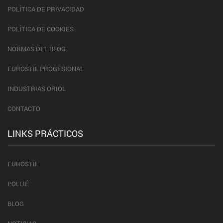
POLÍTICA DE PRIVACIDAD
POLÍTICA DE COOKIES
NORMAS DEL BLOG
EUROSTIL PROGESIONAL
INDUSTRIAS ORIOL
CONTACTO
LINKS PRÁCTICOS
EUROSTIL
POLLIÉ
BLOG