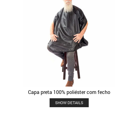
Capa preta 100% poliéster com fecho
SHOW DETAILS