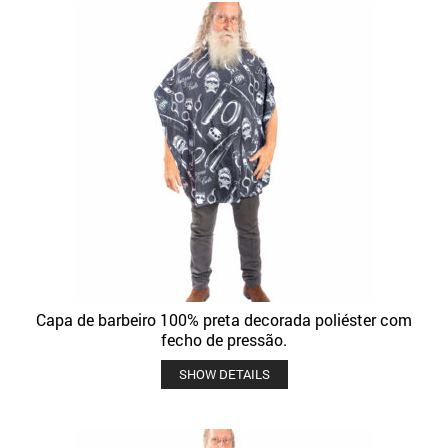
Capa de barbeiro 100% preta decorada poliéster com
fecho de pressão.
SHOW DETAILS