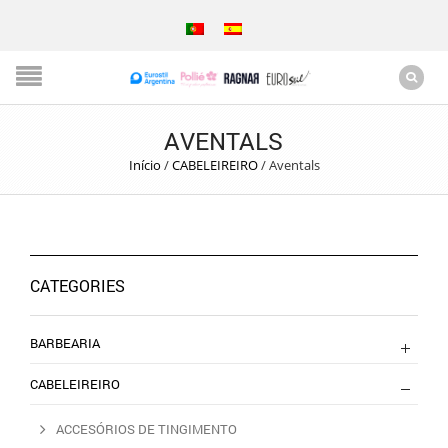
AVENTALS
Início
/
CABELEIREIRO
/
Aventals
CATEGORIES
BARBEARIA
CABELEIREIRO
ACCESÓRIOS DE TINGIMENTO