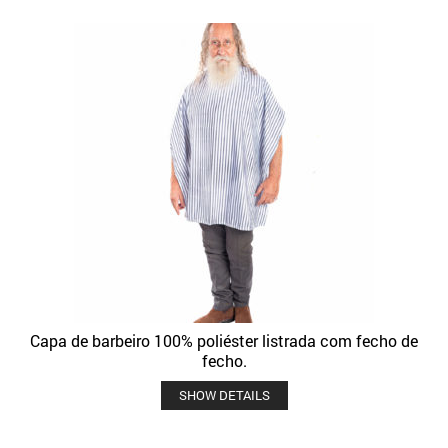
Capa de barbeiro 100% poliéster listrada com fecho de
fecho.
SHOW DETAILS