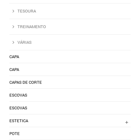
TESOURA
TREINAMENTO
VÁRIAS
CAPA
CAPA
CAPAS DE CORTE
ESCOVAS
ESCOVAS
ESTETICA
POTE