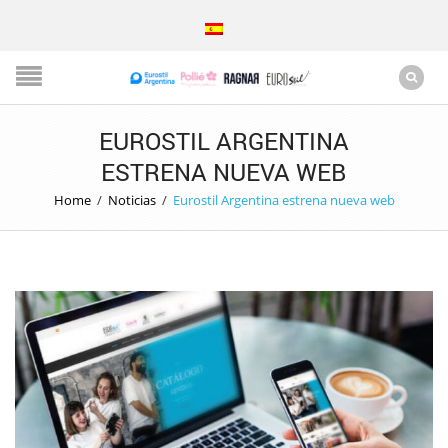
EUROSTIL ARGENTINA
ESTRENA NUEVA WEB
Home
/
Noticias
/
Eurostil Argentina estrena nueva web