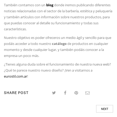
También contamos con un
blog
donde iremos publicando diferentes
noticias relacionadas con el sector de la barbería, estética y peluquería
y también artículos con información sobre nuestros productos, para
que puedas conocer al detalle su funcionamiento y todas sus
características.
Nuestro objetivo es poder ofreceros un medio ágil y sencillo para que
podáis acceder a todo nuestro
catálogo
de productos en cualquier
momento y desde cualquier lugar, y también podáis conocer a la
empresa un poco más.
¿Tienes alguna duda sobre el funcionamiento de nuestra nueva web?
¿Qué te parece nuestro nuevo diseño? ¡Ven a visitarnos a
eurostil.com.ar
!
SHARE POST
NEXT