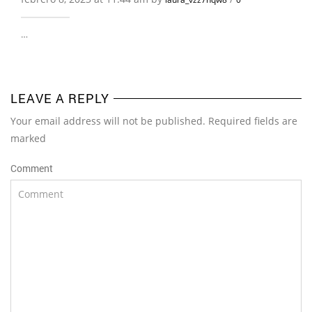
…
LEAVE A REPLY
Your email address will not be published. Required fields are
marked
Comment