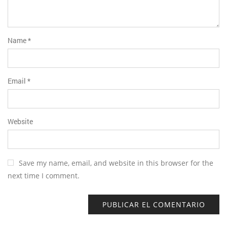
Name
*
Email
*
Website
Save my name, email, and website in this browser for the
next time I comment.