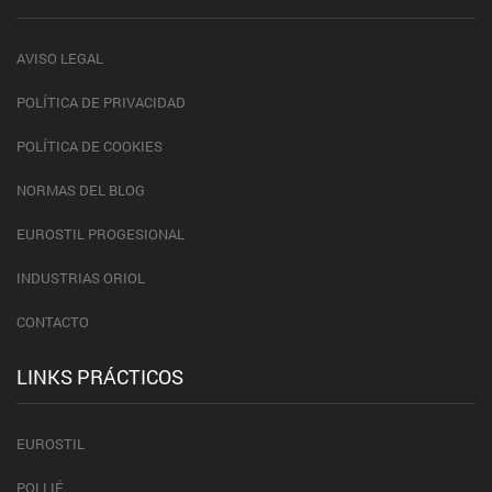
AVISO LEGAL
POLÍTICA DE PRIVACIDAD
POLÍTICA DE COOKIES
NORMAS DEL BLOG
EUROSTIL PROGESIONAL
INDUSTRIAS ORIOL
CONTACTO
LINKS PRÁCTICOS
EUROSTIL
POLLIÉ