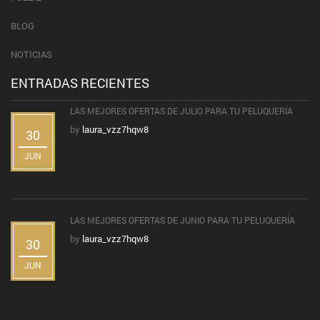
BLOG
NOTICIAS
ENTRADAS RECIENTES
LAS MEJORES OFERTAS DE JULIO PARA TU PELUQUERÍA
by
laura_vzz7hqw8
30
JUN
LAS MEJORES OFERTAS DE JUNIO PARA TU PELUQUERÍA
by
laura_vzz7hqw8
30
JUN