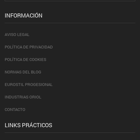
INFORMACIÓN
AVISO LEGAL
POLÍTICA DE PRIVACIDAD
POLÍTICA DE COOKIES
NORMAS DEL BLOG
EUROSTIL PROGESIONAL
INDUSTRIAS ORIOL
CONTACTO
LINKS PRÁCTICOS