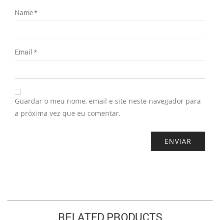
Name
*
Email
*
Guardar o meu nome, email e site neste navegador para
a próxima vez que eu comentar.
RELATED PRODUCTS