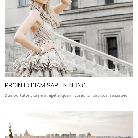
PROIN ID DIAM SAPIEN NUNC
Duis porttitor vitae erat eget aliquam. Curabitur dapibus massa sed…