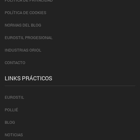
POLÍTICA DE PRIVACIDAD
POLÍTICA DE COOKIES
NORMAS DEL BLOG
EUROSTIL PROGESIONAL
INDUSTRIAS ORIOL
CONTACTO
LINKS PRÁCTICOS
EUROSTIL
POLLIÉ
BLOG
NOTICIAS