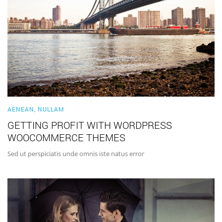
AENEAN
,
NULLAM
GETTING PROFIT WITH WORDPRESS
WOOCOMMERCE THEMES
Sed ut perspiciatis unde omnis iste natus error