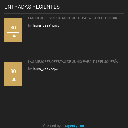
ENTRADAS RECIENTES
LAS MEJORES OFERTAS DE JULIO PARA TU PELUQUERÍA
by
laura_vzz7hqw8
30
JUN
LAS MEJORES OFERTAS DE JUNIO PARA TU PELUQUERÍA
by
laura_vzz7hqw8
30
JUN
Created by
ibxagency.com