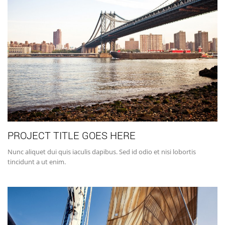
PROJECT TITLE GOES HERE
Nunc aliquet dui quis iaculis dapibus. Sed id odio et nisi lobortis
tincidunt a ut enim.