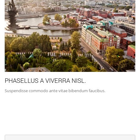
PHASELLUS A VIVERRA NISL.
Suspendisse commodo ante vitae bibendum faucibus.