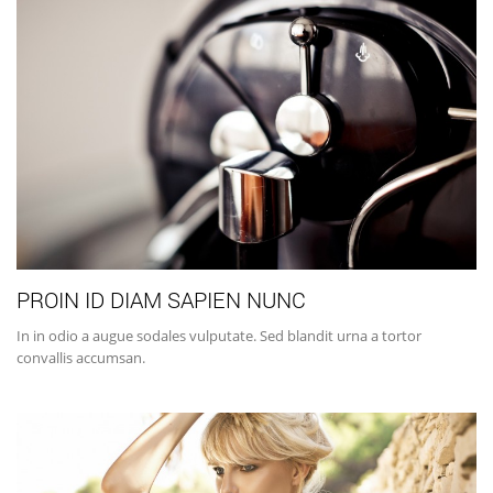
PROIN ID DIAM SAPIEN NUNC
In in odio a augue sodales vulputate. Sed blandit urna a tortor
convallis accumsan.