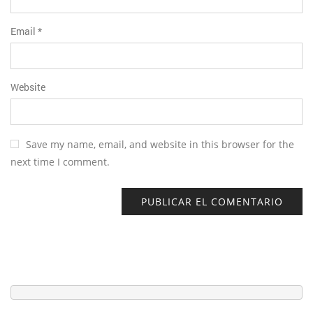
Email
*
Website
Save my name, email, and website in this browser for the
next time I comment.