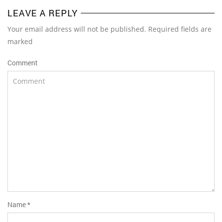
LEAVE A REPLY
Your email address will not be published. Required fields are
marked
Comment
Name
*