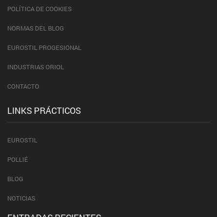
POLÍTICA DE COOKIES
NORMAS DEL BLOG
EUROSTIL PROGESIONAL
INDUSTRIAS ORIOL
CONTACTO
LINKS PRÁCTICOS
EUROSTIL
POLLIÉ
BLOG
NOTICIAS