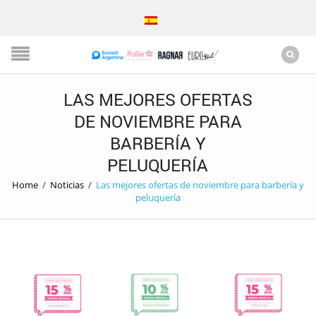
LAS MEJORES OFERTAS
DE NOVIEMBRE PARA
BARBERÍA Y
PELUQUERÍA
Home
/
Noticias
/
Las mejores ofertas de noviembre para barbería y
peluquería