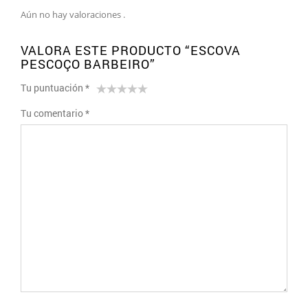
Aún no hay valoraciones .
VALORA ESTE PRODUCTO “ESCOVA
PESCOÇO BARBEIRO”
Tu puntuación
*
1
2 of
3 of 5
4 of 5
5 of 5 stars
Tu comentario
*
of
5
stars
stars
5
stars
stars