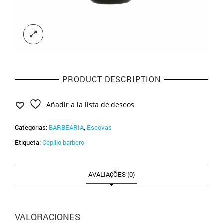
PRODUCT DESCRIPTION
Añadir a la lista de deseos
Categorias:
BARBEARIA
,
Escovas
Etiqueta:
Cepillo barbero
AVALIAÇÕES (0)
VALORACIONES