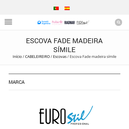
ESCOVA FADE MADEIRA
SÍMILE
Início
/
CABELEIREIRO
/
Escovas
/
Escova Fade madeira símile
MARCA