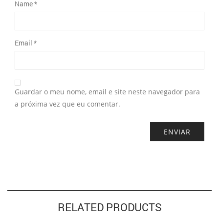
Name
*
Email
*
Guardar o meu nome, email e site neste navegador para
a próxima vez que eu comentar.
RELATED PRODUCTS