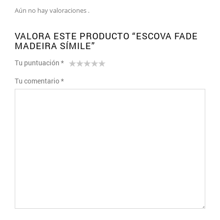
Aún no hay valoraciones .
VALORA ESTE PRODUCTO “ESCOVA FADE
MADEIRA SÍMILE”
Tu puntuación
*
1
2 of
3 of 5
4 of 5
5 of 5 stars
Tu comentario
*
of
5
stars
stars
5
stars
stars