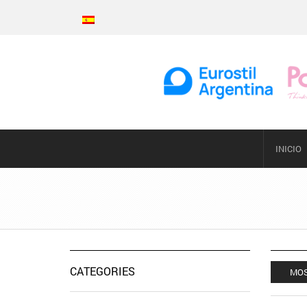
INICIO
CATEGORIES
MOS