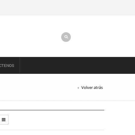
CTENOS
Volver atrás