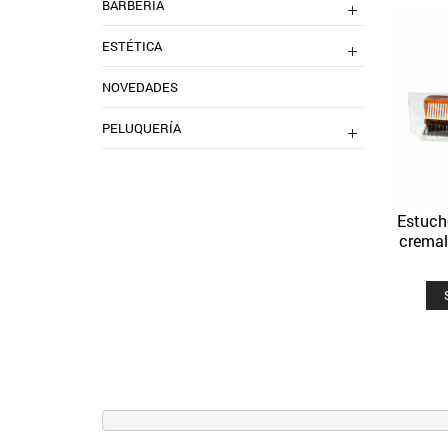
BARBERIA
ESTÉTICA
NOVEDADES
PELUQUERÍA
Estuch
cremall