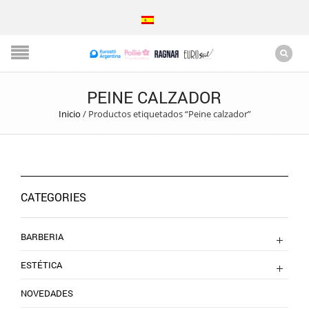
PEINE CALZADOR
Inicio
/
Productos etiquetados “Peine calzador”
CATEGORIES
BARBERIA
ESTÉTICA
NOVEDADES