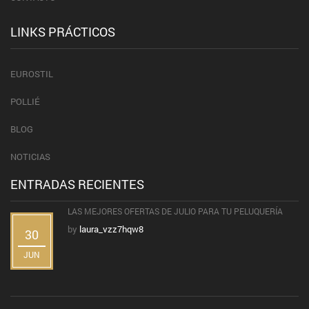
LINKS PRÁCTICOS
EUROSTIL
POLLIÉ
BLOG
NOTICIAS
ENTRADAS RECIENTES
LAS MEJORES OFERTAS DE JULIO PARA TU PELUQUERÍA
by
laura_vzz7hqw8
30
JUN