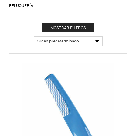
PELUQUERÍA
MOSTRAR FILTROS