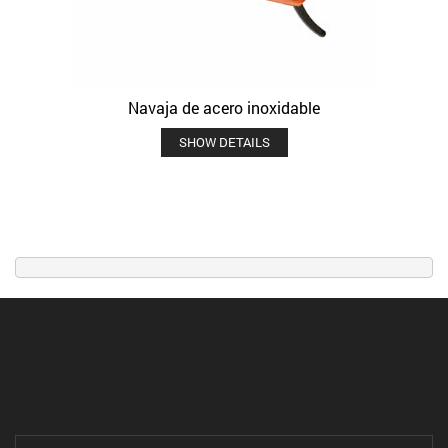
Navaja de acero inoxidable
SHOW DETAILS