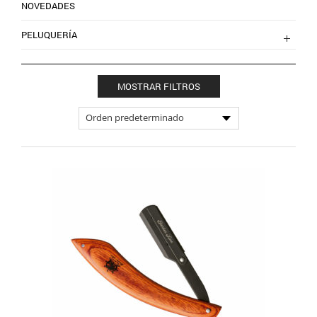
NOVEDADES
PELUQUERÍA
MOSTRAR FILTROS