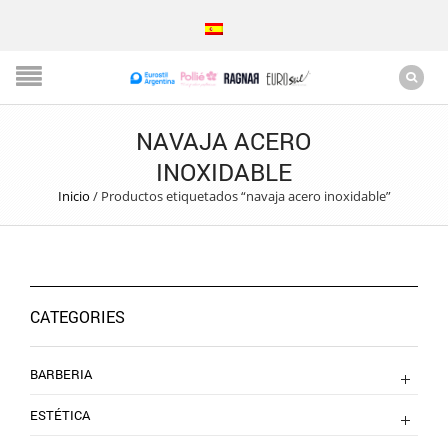
NAVAJA ACERO
INOXIDABLE
Inicio
/
Productos etiquetados “navaja acero inoxidable”
CATEGORIES
BARBERIA
ESTÉTICA