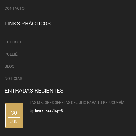
CONTACTO
LINKS PRÁCTICOS
EUROSTIL
POLLIÉ
BLOG
NOTICIAS
ENTRADAS RECIENTES
LAS MEJORES OFERTAS DE JULIO PARA TU PELUQUERÍA
by
laura_vzz7hqw8
30
JUN