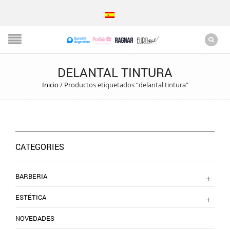
DELANTAL TINTURA
Inicio
/
Productos etiquetados “delantal tintura”
CATEGORIES
BARBERIA
ESTÉTICA
NOVEDADES