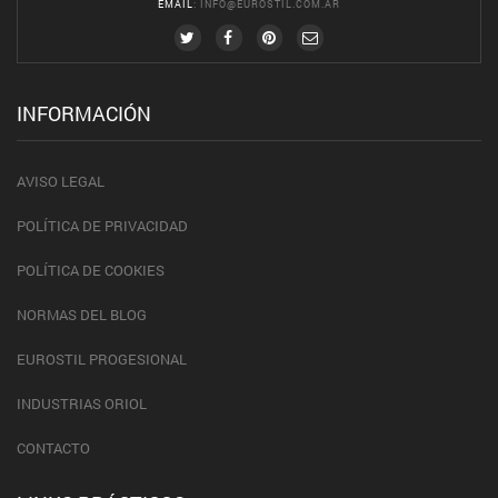
EMAIL
:
INFO@EUROSTIL.COM.AR
INFORMACIÓN
AVISO LEGAL
POLÍTICA DE PRIVACIDAD
POLÍTICA DE COOKIES
NORMAS DEL BLOG
EUROSTIL PROGESIONAL
INDUSTRIAS ORIOL
CONTACTO