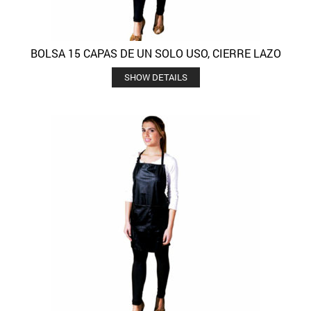
BOLSA 15 CAPAS DE UN SOLO USO, CIERRE LAZO
SHOW DETAILS