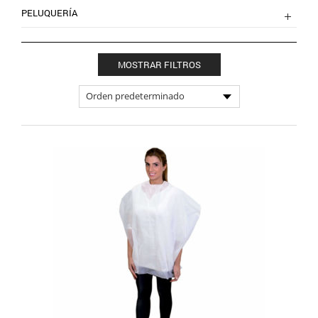
PELUQUERÍA
MOSTRAR FILTROS